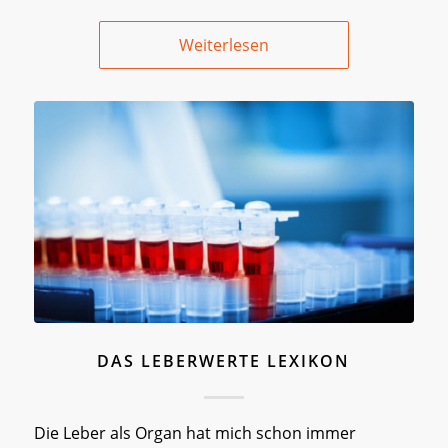
Weiterlesen
DAS LEBERWERTE LEXIKON
Die Leber als Organ hat mich schon immer