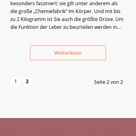
besonders fasziniert: sie gilt unter anderem als
die große „Chemiefabrik“ Im Körper. Und mit bis
zu 2 Kilogramm ist Sie auch die größte Drüse. Um
die Funktion der Leber zu beurteilen werden in…
Weiterlesen
1
2
Seite 2 von 2