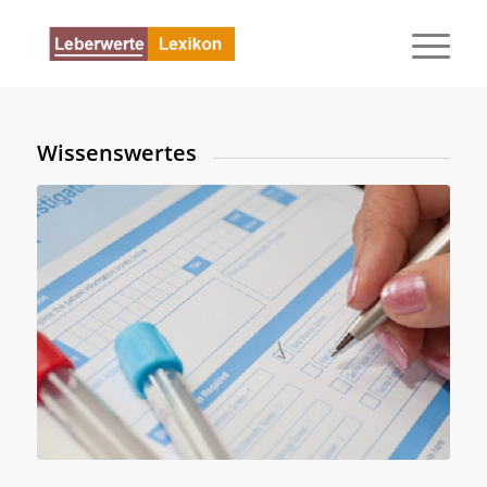
Wissenswertes