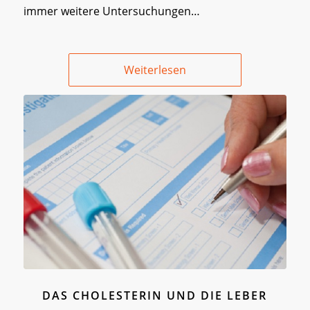
immer weitere Untersuchungen…
Weiterlesen
DAS CHOLESTERIN UND DIE LEBER