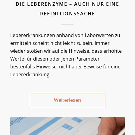
DIE LEBERENZYME – AUCH NUR EINE
DEFINITIONSSACHE
Lebererkrankungen anhand von Laborwerten zu
ermitteln scheint nicht leicht zu sein. Immer
wieder stoßen wir auf die Hinweise, dass erhöhte
Werte für diesen oder jenen Parameter
bestenfalls Hinweise, nicht aber Beweise für eine
Lebererkrankung…
Weiterlesen