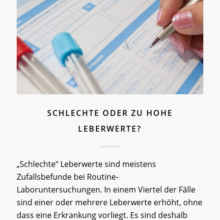
SCHLECHTE ODER ZU HOHE
LEBERWERTE?
„Schlechte“ Leberwerte sind meistens
Zufallsbefunde bei Routine-
Laboruntersuchungen. In einem Viertel der Fälle
sind einer oder mehrere Leberwerte erhöht, ohne
dass eine Erkrankung vorliegt. Es sind deshalb