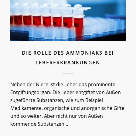
DIE ROLLE DES AMMONIAKS BEI
LEBERERKRANKUNGEN
Neben der Niere ist die Leber das prominente
Entgiftungsorgan. Die Leber entgiftet von Außen
zugeführte Substanzen, wie zum Beispiel
Medikamente, organische und anorganische Gifte
und so weiter. Aber nicht nur von Außen
kommende Substanzen…