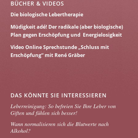
BÜCHER & VIDEOS
Die biologische Lebertherapie
Müdigkeit adé! Der radikale (aber biologische)
Plan gegen Erschöpfung und Energielosigkeit
Video Online Sprechstunde „Schluss mit
Erschöpfung“ mit René Gräber
DAS KÖNNTE SIE INTERESSIEREN
Leberreinigung: So befreien Sie Ihre Leber von
Giften und fühlen sich besser!
Wann normalisieren sich die Blutwerte nach
Alkohol?