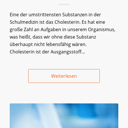
Eine der umstrittensten Substanzen in der
Schulmedizin ist das Cholesterin. Es hat eine
große Zahl an Aufgaben in unserem Organismus,
was heißt, dass wir ohne diese Substanz
überhaupt nicht lebensfähig wären.
Cholesterin ist der Ausgangsstoff…
Weiterlesen