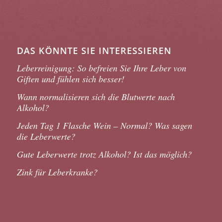
DAS KÖNNTE SIE INTERESSIEREN
Leberreinigung: So befreien Sie Ihre Leber von
Giften und fühlen sich besser!
Wann normalisieren sich die Blutwerte nach
Alkohol?
Jeden Tag 1 Flasche Wein – Normal? Was sagen
die Leberwerte?
Gute Leberwerte trotz Alkohol? Ist das möglich?
Zink für Leberkranke?