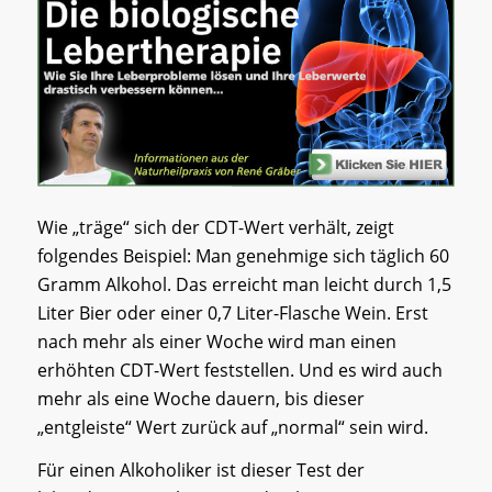
Wie „träge“ sich der CDT-Wert verhält, zeigt
folgendes Beispiel: Man genehmige sich täglich 60
Gramm Alkohol. Das erreicht man leicht durch 1,5
Liter Bier oder einer 0,7 Liter-Flasche Wein. Erst
nach mehr als einer Woche wird man einen
erhöhten CDT-Wert feststellen. Und es wird auch
mehr als eine Woche dauern, bis dieser
„entgleiste“ Wert zurück auf „normal“ sein wird.
Für einen Alkoholiker ist dieser Test der