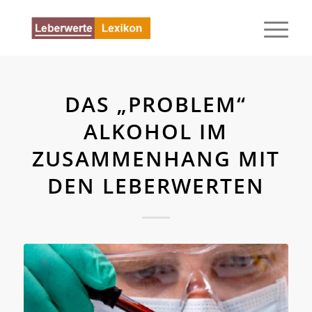
DAS „PROBLEM“
ALKOHOL IM
ZUSAMMENHANG MIT
DEN LEBERWERTEN