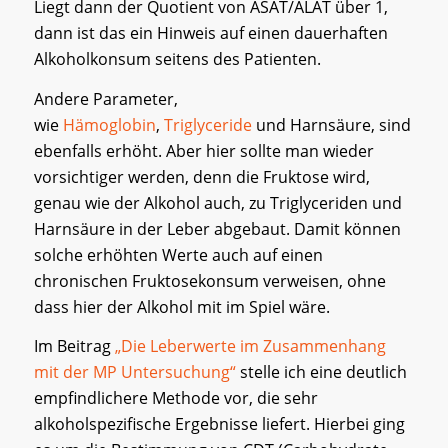
Liegt dann der Quotient von ASAT/ALAT über 1,
dann ist das ein Hinweis auf einen dauerhaften
Alkoholkonsum seitens des Patienten.
Andere Parameter,
wie
Hämoglobin
,
Triglyceride
und Harnsäure, sind
ebenfalls erhöht. Aber hier sollte man wieder
vorsichtiger werden, denn die Fruktose wird,
genau wie der Alkohol auch, zu Triglyceriden und
Harnsäure in der Leber abgebaut. Damit können
solche erhöhten Werte auch auf einen
chronischen Fruktosekonsum verweisen, ohne
dass hier der Alkohol mit im Spiel wäre.
Im Beitrag
„Die Leberwerte im Zusammenhang
mit der MP Untersuchung“
stelle ich eine deutlich
empfindlichere Methode vor, die sehr
alkoholspezifische Ergebnisse liefert. Hierbei ging