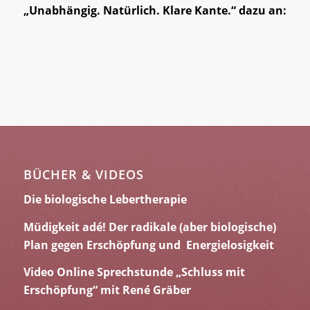
„Unabhängig. Natürlich. Klare Kante.“ dazu an:
BÜCHER & VIDEOS
Die biologische Lebertherapie
Müdigkeit adé! Der radikale (aber biologische)
Plan gegen Erschöpfung und Energielosigkeit
Video Online Sprechstunde „Schluss mit
Erschöpfung“ mit René Gräber