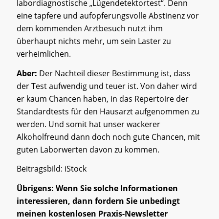
labordiagnostische „Lügendetektortest“. Denn
eine tapfere und aufopferungsvolle Abstinenz vor
dem kommenden Arztbesuch nutzt ihm
überhaupt nichts mehr, um sein Laster zu
verheimlichen.
Aber:
Der Nachteil dieser Bestimmung ist, dass
der Test aufwendig und teuer ist. Von daher wird
er kaum Chancen haben, in das Repertoire der
Standardtests für den Hausarzt aufgenommen zu
werden. Und somit hat unser wackerer
Alkoholfreund dann doch noch gute Chancen, mit
guten Laborwerten davon zu kommen.
Beitragsbild: iStock
Übrigens: Wenn Sie solche Informationen
interessieren, dann fordern Sie unbedingt
meinen kostenlosen Praxis-Newsletter