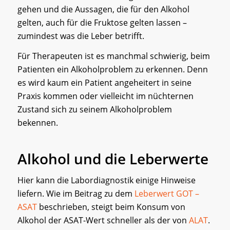
gehen und die Aussagen, die für den Alkohol
gelten, auch für die Fruktose gelten lassen –
zumindest was die Leber betrifft.
Für Therapeuten ist es manchmal schwierig, beim
Patienten ein Alkoholproblem zu erkennen. Denn
es wird kaum ein Patient angeheitert in seine
Praxis kommen oder vielleicht im nüchternen
Zustand sich zu seinem Alkoholproblem
bekennen.
Alkohol und die Leberwerte
Hier kann die Labordiagnostik einige Hinweise
liefern. Wie im Beitrag zu dem
Leberwert GOT –
ASAT
beschrieben, steigt beim Konsum von
Alkohol der ASAT-Wert schneller als der von
ALAT
.